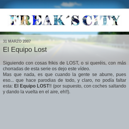
31 MARZO 2007
El Equipo Lost
Siguiendo con cosas frikis de LOST, o si queréis, con más
chorradas de esta serie os dejo este vídeo.
Mas que nada, es que cuando la gente se aburre, pues
eso... que hace parodias de todo, y claro, no podía faltar
esta:
El Equipo LOST
!! (por supuesto, con coches saltando
y dando la vuelta en el aire, eh!!).