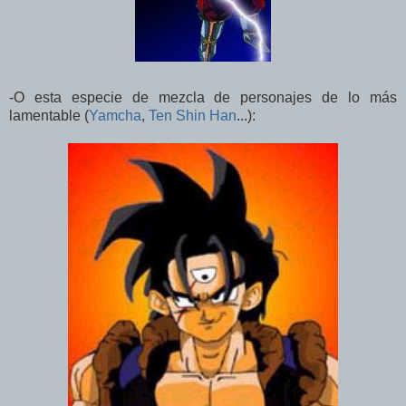
-O esta especie de mezcla de personajes de lo más
lamentable (
Yamcha
,
Ten Shin Han
...):