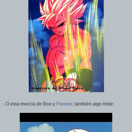
- O esta mezcla de Boo y
Freezer
, también algo triste: