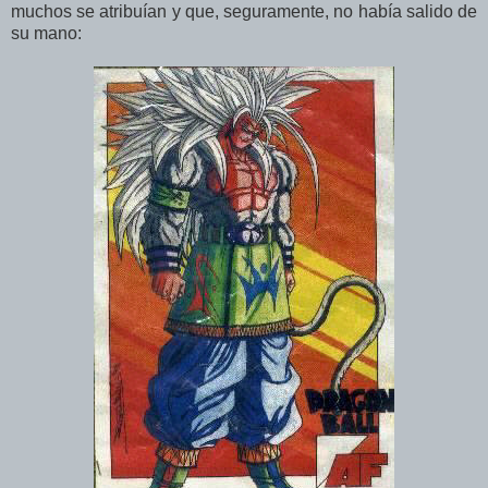
muchos se atribuían y que, seguramente, no había salido de
su mano: