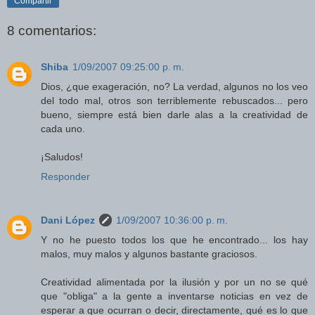
Compartir
8 comentarios:
Shiba
1/09/2007 09:25:00 p. m.
Dios, ¿que exageración, no? La verdad, algunos no los veo
del todo mal, otros son terriblemente rebuscados... pero
bueno, siempre está bien darle alas a la creatividad de
cada uno.
¡Saludos!
Responder
Dani López
1/09/2007 10:36:00 p. m.
Y no he puesto todos los que he encontrado... los hay
malos, muy malos y algunos bastante graciosos.
Creatividad alimentada por la ilusión y por un no se qué
que "obliga" a la gente a inventarse noticias en vez de
esperar a que ocurran o decir, directamente, qué es lo que