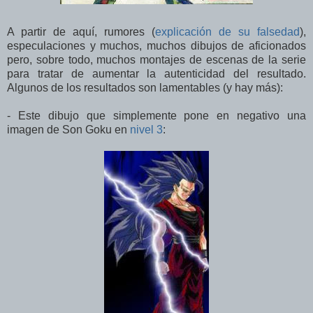
A partir de aquí, rumores (
explicación de su falsedad
),
especulaciones y muchos, muchos dibujos de aficionados
pero, sobre todo, muchos montajes de escenas de la serie
para tratar de aumentar la autenticidad del resultado.
Algunos de los resultados son lamentables (y hay más):
- Este dibujo que simplemente pone en negativo una
imagen de Son Goku en
nivel 3
: