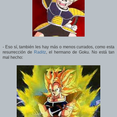
- Eso sí, también les hay más o menos currados, como esta
resurrección de
Raditz
, el hermano de Goku. No está tan
mal hecho: