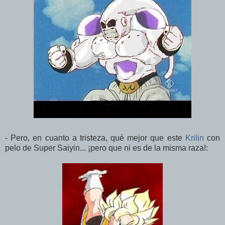
- Pero, en cuanto a tristeza, qué mejor que este
Krilin
con
pelo de Super Saiyin... ¡pero que ni es de la misma raza!: