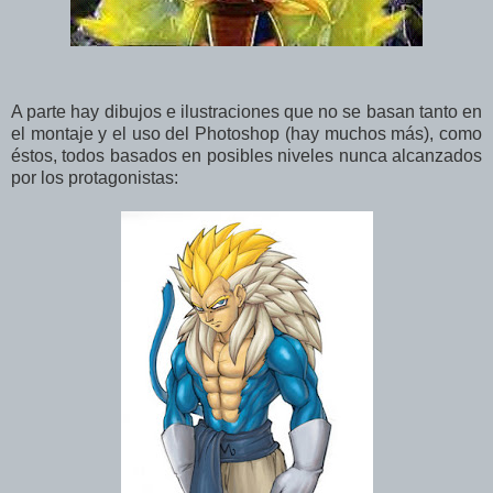
A parte hay dibujos e ilustraciones que no se basan tanto en
el montaje y el uso del Photoshop (hay muchos más), como
éstos, todos basados en posibles niveles nunca alcanzados
por los protagonistas: