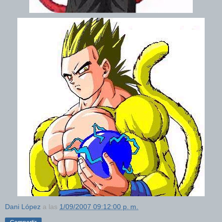
Dani López
a las
1/09/2007 09:12:00 p. m.