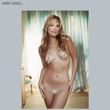
este caso)...