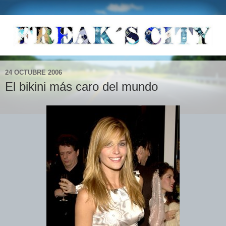
24 OCTUBRE 2006
El bikini más caro del mundo