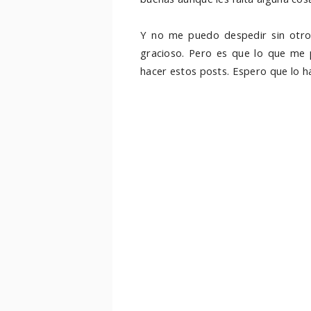
Y no me puedo despedir sin otro
gracioso. Pero es que lo que me p
hacer estos posts. Espero que lo h