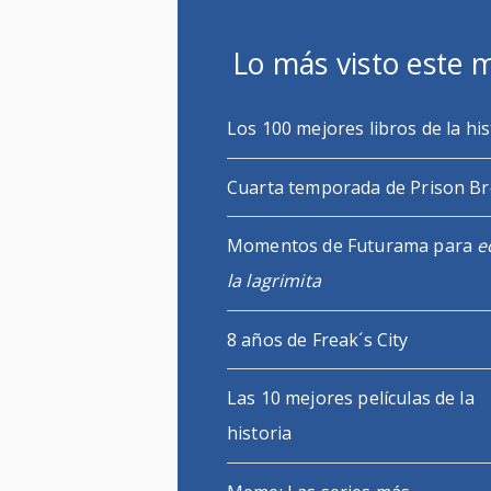
Lo más visto este 
Los 100 mejores libros de la his
Cuarta temporada de Prison B
Momentos de Futurama para
e
la lagrimita
8 años de Freak´s City
Las 10 mejores películas de la
historia