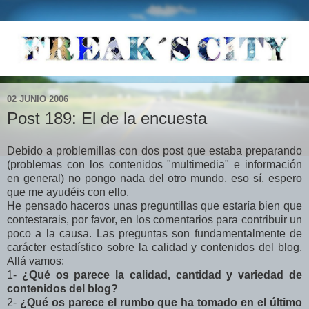
02 JUNIO 2006
Post 189: El de la encuesta
Debido a problemillas con dos post que estaba preparando
(problemas con los contenidos "multimedia" e información
en general) no pongo nada del otro mundo, eso sí, espero
que me ayudéis con ello.
He pensado haceros unas preguntillas que estaría bien que
contestarais, por favor, en los comentarios para contribuir un
poco a la causa. Las preguntas son fundamentalmente de
carácter estadístico sobre la calidad y contenidos del blog.
Allá vamos:
1-
¿Qué os parece la calidad, cantidad y variedad de
contenidos del blog?
2-
¿Qué os parece el rumbo que ha tomado en el último