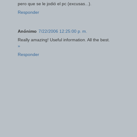
pero que se le jodió el pc (excusas...).
Responder
Anónimo
7/22/2006 12:25:00 p. m.
Really amazing! Useful information. All the best.
»
Responder