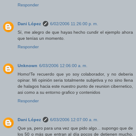
Responder
Dani López
6/02/2006 11:26:00 p. m.
Sí, me alegro de que hayas hecho cundir el ejemplo ahora
que tenías un momento.
Responder
Unknown
6/03/2006 12:06:00 a. m.
Homo!Te recuerdo que yo soy colaborador, y no deberia
opinar. Mi opinión seria totalmente subjetiva y no sino llena
de halagos hacia este nuestro punto de reunion cibernetico,
asi como a su entorno grafico y contenidos
Responder
Dani López
6/03/2006 12:07:00 a. m.
Que ya, pero para una vez que pido algo... supongo que de
los 50 o más que entran al día pocos de detienen mucho,