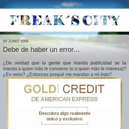
09 JUNIO 2006
Debe de haber un error...
¿De verdad que la gente que manda publicidad se la
manda a quien más le conviene (o a quien más le interesa)?
¿En serio? ¿Entonces porqué me mandan a mí ésto?