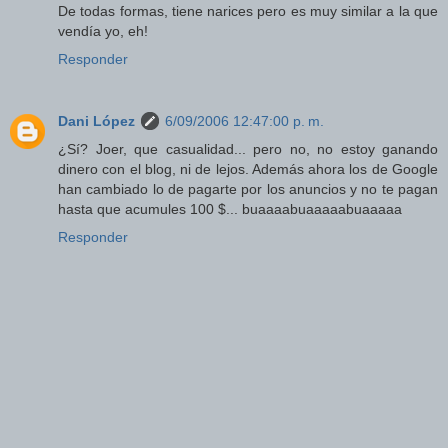
De todas formas, tiene narices pero es muy similar a la que
vendía yo, eh!
Responder
Dani López
6/09/2006 12:47:00 p. m.
¿Sí? Joer, que casualidad... pero no, no estoy ganando
dinero con el blog, ni de lejos. Además ahora los de Google
han cambiado lo de pagarte por los anuncios y no te pagan
hasta que acumules 100 $... buaaaabuaaaaabuaaaaa
Responder