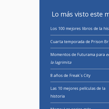
Lo más visto este 
Los 100 mejores libros de la his
Cuarta temporada de Prison B
Momentos de Futurama para
e
la lagrimita
8 años de Freak´s City
Las 10 mejores películas de la
historia