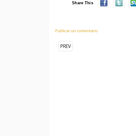
Share This
Publicar un comentario
PREV