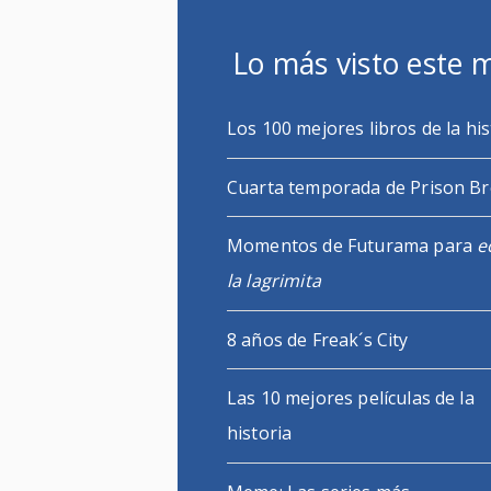
Lo más visto este 
Los 100 mejores libros de la his
Cuarta temporada de Prison B
Momentos de Futurama para
e
la lagrimita
8 años de Freak´s City
Las 10 mejores películas de la
historia