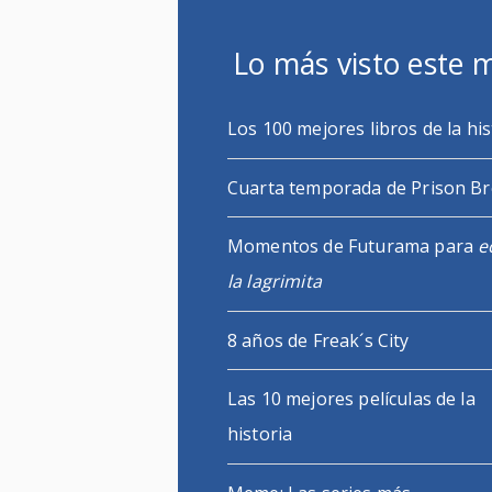
Lo más visto este 
Los 100 mejores libros de la his
Cuarta temporada de Prison B
Momentos de Futurama para
e
la lagrimita
8 años de Freak´s City
Las 10 mejores películas de la
historia