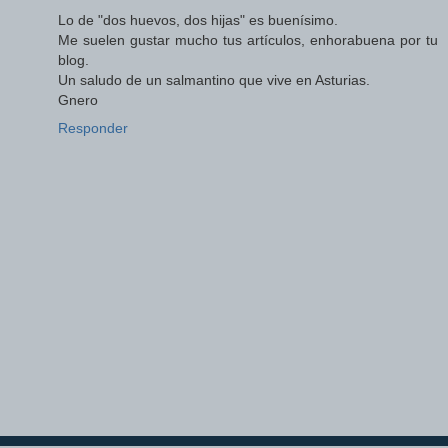
Lo de "dos huevos, dos hijas" es buenísimo.
Me suelen gustar mucho tus artículos, enhorabuena por tu
blog.
Un saludo de un salmantino que vive en Asturias.
Gnero
Responder