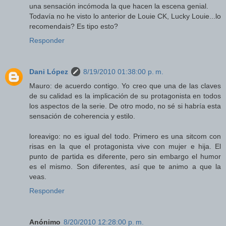
una sensación incómoda la que hacen la escena genial.
Todavía no he visto lo anterior de Louie CK, Lucky Louie...lo
recomendais? Es tipo esto?
Responder
Dani López
8/19/2010 01:38:00 p. m.
Mauro: de acuerdo contigo. Yo creo que una de las claves
de su calidad es la implicación de su protagonista en todos
los aspectos de la serie. De otro modo, no sé si habría esta
sensación de coherencia y estilo.
loreavigo: no es igual del todo. Primero es una sitcom con
risas en la que el protagonista vive con mujer e hija. El
punto de partida es diferente, pero sin embargo el humor
es el mismo. Son diferentes, así que te animo a que la
veas.
Responder
Anónimo
8/20/2010 12:28:00 p. m.