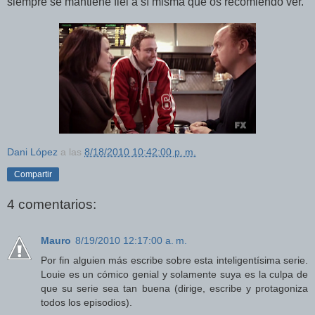
siempre se mantiene fiel a sí misma que os recomiendo ver.
Dani López
a las
8/18/2010 10:42:00 p. m.
Compartir
4 comentarios:
Mauro
8/19/2010 12:17:00 a. m.
Por fin alguien más escribe sobre esta inteligentísima serie.
Louie es un cómico genial y solamente suya es la culpa de
que su serie sea tan buena (dirige, escribe y protagoniza
todos los episodios).