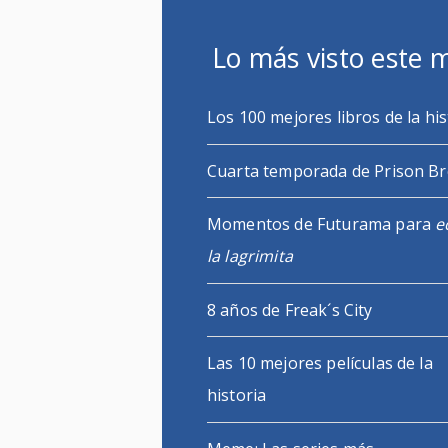
Lo más visto este 
Los 100 mejores libros de la his
Cuarta temporada de Prison B
Momentos de Futurama para
e
la lagrimita
8 años de Freak´s City
Las 10 mejores películas de la
historia