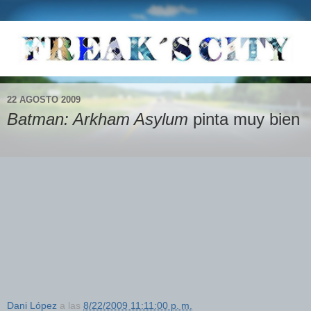
22 AGOSTO 2009
Batman: Arkham Asylum
pinta muy bien
Dani López
a las
8/22/2009 11:11:00 p. m.