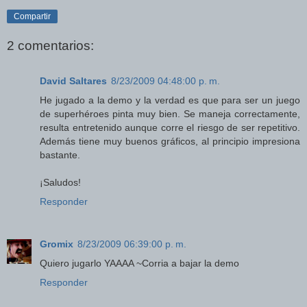
Compartir
2 comentarios:
David Saltares
8/23/2009 04:48:00 p. m.
He jugado a la demo y la verdad es que para ser un juego
de superhéroes pinta muy bien. Se maneja correctamente,
resulta entretenido aunque corre el riesgo de ser repetitivo.
Además tiene muy buenos gráficos, al principio impresiona
bastante.
¡Saludos!
Responder
Gromix
8/23/2009 06:39:00 p. m.
Quiero jugarlo YAAAA ~Corria a bajar la demo
Responder