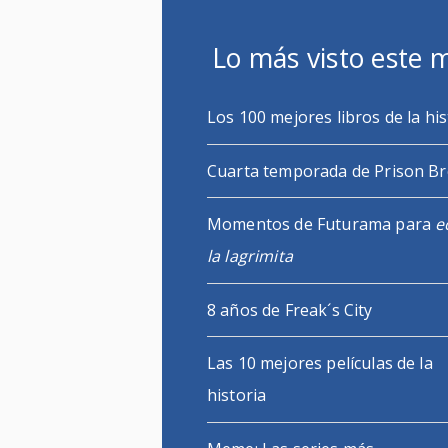
Lo más visto este 
Los 100 mejores libros de la his
Cuarta temporada de Prison B
Momentos de Futurama para
e
la lagrimita
8 años de Freak´s City
Las 10 mejores películas de la
historia