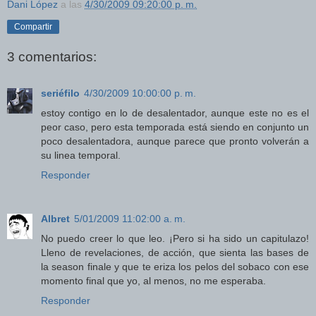
Dani López
a las
4/30/2009 09:20:00 p. m.
Compartir
3 comentarios:
seriéfilo
4/30/2009 10:00:00 p. m.
estoy contigo en lo de desalentador, aunque este no es el
peor caso, pero esta temporada está siendo en conjunto un
poco desalentadora, aunque parece que pronto volverán a
su linea temporal.
Responder
Albret
5/01/2009 11:02:00 a. m.
No puedo creer lo que leo. ¡Pero si ha sido un capitulazo!
Lleno de revelaciones, de acción, que sienta las bases de
la season finale y que te eriza los pelos del sobaco con ese
momento final que yo, al menos, no me esperaba.
Responder