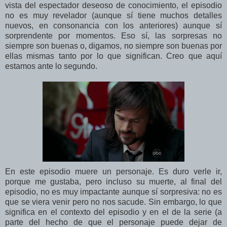
vista del espectador deseoso de conocimiento, el episodio
no es muy revelador (aunque sí tiene muchos detalles
nuevos, en consonancia con los anteriores) aunque sí
sorprendente por momentos. Eso sí, las sorpresas no
siempre son buenas o, digamos, no siempre son buenas por
ellas mismas tanto por lo que significan. Creo que aquí
estamos ante lo segundo.
En
este episodio muere un personaje. Es duro verle ir,
porque me gustaba, pero incluso su muerte, al final del
episodio, no es muy impactante aunque sí sorpresiva: no es
que se viera venir pero no nos sacude. Sin embargo, lo que
significa en el contexto del episodio y en el de la serie (a
parte del hecho de que el personaje puede dejar de