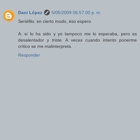
Dani López
5/05/2009 06:57:00 p. m.
Seriéfilo: en cierto modo, éso espero.
A: si lo ha sido y yo tampoco me lo esperaba, pero es
desalentador y triste. A veces cuando intento ponerme
crítico se me malinterpreta.
Responder