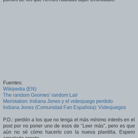
Fuentes:
Wikipedia (EN)
The random Gnomes' random Lair
Meristation: Indiana Jones y el videojuego perdido
Indiana Jones (Comunidad Fan Española): Videojuegos
P.D.: perdón a los que no tenga el más mínimo interés en el
post por no poner uno de esos de "Leer más", pero es que
aún no sé cómo hacerlo con la nueva plantilla. Espero