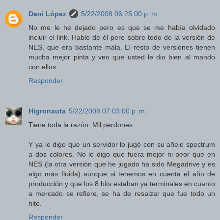
Dani López
5/22/2008 06:25:00 p. m.
No me le he dejado pero es que se me había olvidado
incluir el link. Hablo de él pero sobre todo de la versión de
NES, que era bastante mala. El resto de versiones tienen
mucha mejor pinta y veo que usted le dio bien al mando
con ellos.
Responder
Higronauta
5/22/2008 07:03:00 p. m.
Tiene toda la razón. Mil perdones.
Y ya le digo que un servidor lo jugó con su añejo spectrum
a dos colores. No le digo que fuera mejor ni peor que en
NES (la otra versión que he jugado ha sido Megadrive y es
algo más fluida) aunque si tenemos en cuenta el año de
producción y que los 8 bits estaban ya terminales en cuanto
a mercado se refiere, se ha de resalzar que fue todo un
hito.
Responder