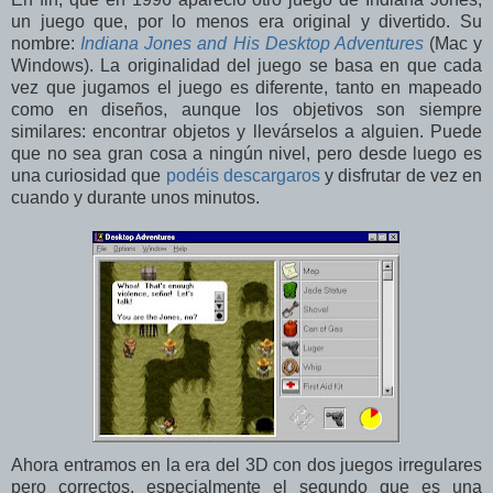
un juego que, por lo menos era original y divertido. Su
nombre:
Indiana Jones and His Desktop Adventures
(Mac y
Windows). La originalidad del juego se basa en que cada
vez que jugamos el juego es diferente, tanto en mapeado
como en diseños, aunque los objetivos son siempre
similares: encontrar objetos y llevárselos a alguien. Puede
que no sea gran cosa a ningún nivel, pero desde luego es
una curiosidad que
podéis descargaros
y disfrutar de vez en
cuando y durante unos minutos.
Ahora entramos en la era del 3D con dos juegos irregulares
pero correctos, especialmente el segundo que es una