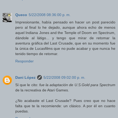
Queco
5/22/2008 08:36:00 p. m.
Impresionante, había pensado en hacer un post parecido
pero al final lo he dejado, aunque ahora echo de menos
aquel Indiana Jones and the Temple of Doom en Spectrum,
dándole al látigo... y tengo que mirar de retomar la
aventura gráfica del Last Crusade, que en su momento fue
la única de Lucasfilms que no pude acabar y que nunca he
tenido tiempo de retomar.
Responder
Dani López
5/22/2008 09:02:00 p. m.
Sí que le cito:
fue la adaptación de U.S.Gold para Spectrum
de la recreativa de Atari Games.
¿No acabaste el Last Crusade? Pues creo que no hace
falta que te la recomiende: un clásico. A por él en cuanto
puedas.