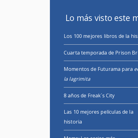
Lo más visto este 
Los 100 mejores libros de la his
Cuarta temporada de Prison B
Momentos de Futurama para
e
la lagrimita
8 años de Freak´s City
Las 10 mejores películas de la
historia