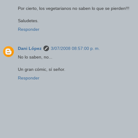
Por cierto, los vegetarianos no saben lo que se pierden!!!
Saludetes.
Responder
Dani López
3/07/2008 08:57:00 p. m.
No lo saben, no...
Un gran cómic, sí señor.
Responder