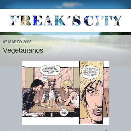
07 MARZO 2008
Vegetarianos