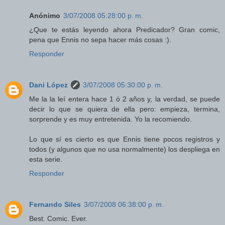
Anónimo
3/07/2008 05:28:00 p. m.
¿Que te estás leyendo ahora Predicador? Gran comic,
pena que Ennis no sepa hacer más cosas :).
Responder
Dani López
3/07/2008 05:30:00 p. m.
Me la la leí entera hace 1 ó 2 años y, la verdad, se puede
decir lo que se quiera de ella pero: empieza, termina,
sorprende y es muy entretenida. Yo la recomiendo.
Lo que sí es cierto es que Ennis tiene pocos registros y
todos (y algunos que no usa normalmente) los despliega en
esta serie.
Responder
Fernando Siles
3/07/2008 06:38:00 p. m.
Best. Comic. Ever.