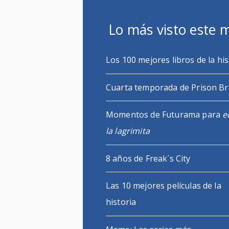
Lo más visto este 
Los 100 mejores libros de la his
Cuarta temporada de Prison B
Momentos de Futurama para
e
la lagrimita
8 años de Freak´s City
Las 10 mejores películas de la
historia