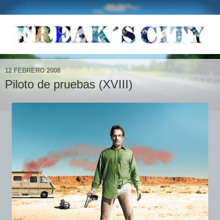
12 FEBRERO 2008
Piloto de pruebas (XVIII)