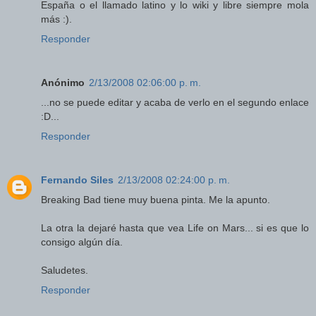
España o el llamado latino y lo wiki y libre siempre mola
más :).
Responder
Anónimo
2/13/2008 02:06:00 p. m.
...no se puede editar y acaba de verlo en el segundo enlace
:D...
Responder
Fernando Siles
2/13/2008 02:24:00 p. m.
Breaking Bad tiene muy buena pinta. Me la apunto.
La otra la dejaré hasta que vea Life on Mars... si es que lo
consigo algún día.
Saludetes.
Responder