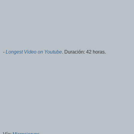
-
Longest Video on Youtube
. Duración: 42 horas.