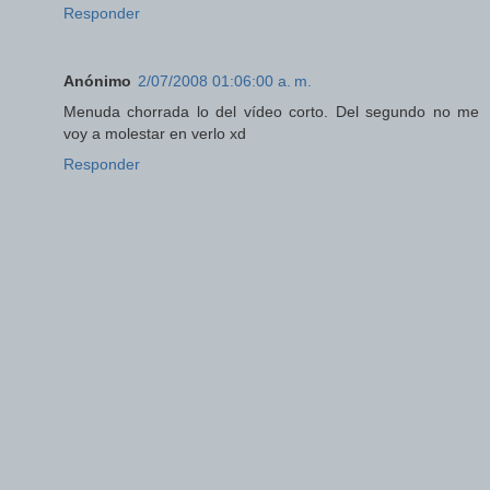
Responder
Anónimo
2/07/2008 01:06:00 a. m.
Menuda chorrada lo del vídeo corto. Del segundo no me
voy a molestar en verlo xd
Responder