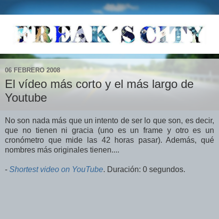
06 FEBRERO 2008
El vídeo más corto y el más largo de
Youtube
No son nada más que un intento de ser lo que son, es decir,
que no tienen ni gracia (uno es un frame y otro es un
cronómetro que mide las 42 horas pasar). Además, qué
nombres más originales tienen....
-
Shortest video on YouTube
. Duración: 0 segundos.