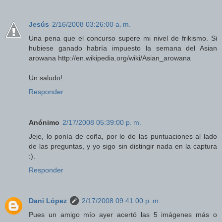
Jesús
2/16/2008 03:26:00 a. m.
Una pena que el concurso supere mi nivel de frikismo. Si
hubiese ganado habría impuesto la semana del Asian
arowana http://en.wikipedia.org/wiki/Asian_arowana
Un saludo!
Responder
Anónimo
2/17/2008 05:39:00 p. m.
Jeje, lo ponía de coña, por lo de las puntuaciones al lado
de las preguntas, y yo sigo sin distingir nada en la captura
:).
Responder
Dani López
2/17/2008 09:41:00 p. m.
Pues un amigo mío ayer acertó las 5 imágenes más o