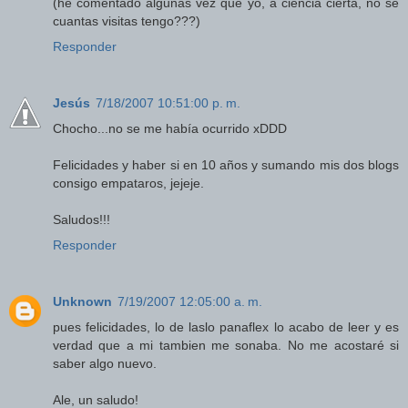
(he comentado algunas vez que yo, a ciencia cierta, no se
cuantas visitas tengo???)
Responder
Jesús
7/18/2007 10:51:00 p. m.
Chocho...no se me había ocurrido xDDD
Felicidades y haber si en 10 años y sumando mis dos blogs
consigo empataros, jejeje.
Saludos!!!
Responder
Unknown
7/19/2007 12:05:00 a. m.
pues felicidades, lo de laslo panaflex lo acabo de leer y es
verdad que a mi tambien me sonaba. No me acostaré si
saber algo nuevo.
Ale, un saludo!