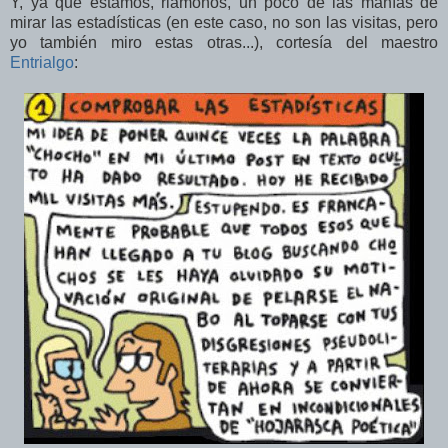
Y, ya que estamos, riámonos, un poco de las manías de
mirar las estadísticas (en este caso, no son las visitas, pero
yo también miro estas otras...), cortesía del maestro
Entrialgo
: