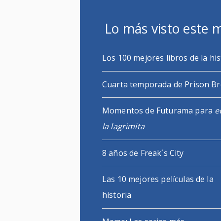
Lo más visto este 
Los 100 mejores libros de la his
Cuarta temporada de Prison B
Momentos de Futurama para
e
la lagrimita
8 años de Freak´s City
Las 10 mejores películas de la
historia