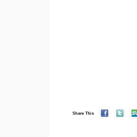
Share This