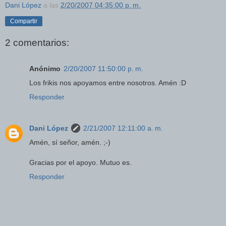
Dani López
a las
2/20/2007 04:35:00 p. m.
Compartir
2 comentarios:
Anónimo
2/20/2007 11:50:00 p. m.
Los frikis nos apoyamos entre nosotros. Amén :D
Responder
Dani López
2/21/2007 12:11:00 a. m.
Amén, sí señor, amén. ;-)
Gracias por el apoyo. Mutuo es.
Responder