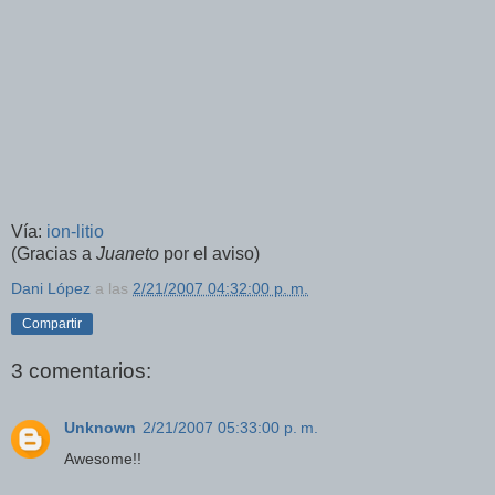
Vía:
ion-litio
(Gracias a
Juaneto
por el aviso)
Dani López
a las
2/21/2007 04:32:00 p. m.
Compartir
3 comentarios:
Unknown
2/21/2007 05:33:00 p. m.
Awesome!!