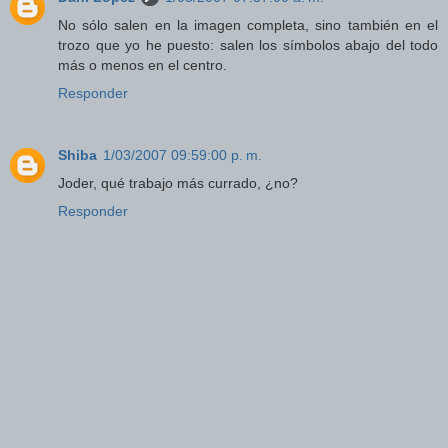
No sólo salen en la imagen completa, sino también en el
trozo que yo he puesto: salen los símbolos abajo del todo
más o menos en el centro.
Responder
Shiba
1/03/2007 09:59:00 p. m.
Joder, qué trabajo más currado, ¿no?
Responder