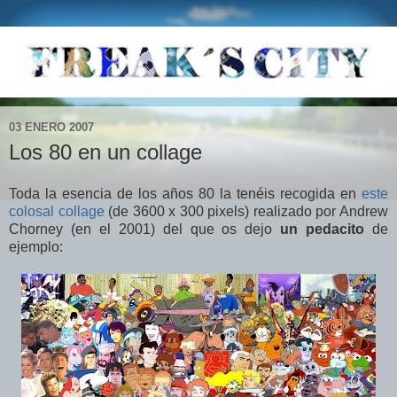
03 ENERO 2007
Los 80 en un collage
Toda la esencia de los años 80 la tenéis recogida en
este
colosal collage
(de 3600 x 300 pixels) realizado por Andrew
Chorney (en el 2001) del que os dejo
un pedacito
de
ejemplo: