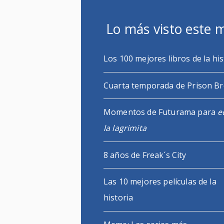
Lo más visto este 
Los 100 mejores libros de la his
Cuarta temporada de Prison B
Momentos de Futurama para
e
la lagrimita
8 años de Freak´s City
Las 10 mejores películas de la
historia