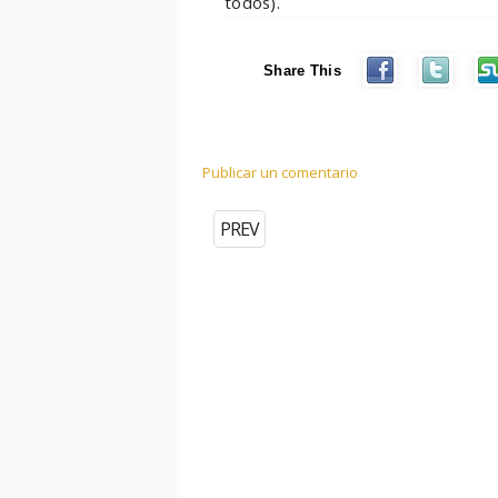
todos).
Share This
Publicar un comentario
PREV