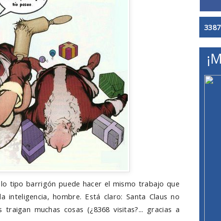
3387
¡M
lo tipo barrigón puede hacer el mismo trabajo que
a inteligencia, hombre. Está claro: Santa Claus no
 traigan muchas cosas (¿8368 visitas?... gracias a