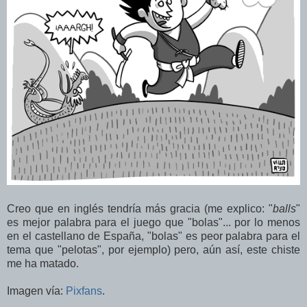
Creo que en inglés tendría más gracia (me explico: "
balls
"
es mejor palabra para el juego que "bolas"... por lo menos
en el castellano de España, "bolas" es peor palabra para el
tema que "pelotas", por ejemplo) pero, aún así, este chiste
me ha matado.
Imagen vía:
Pixfans
.