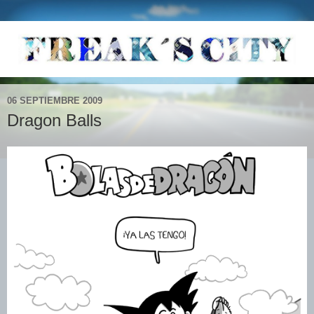
06 SEPTIEMBRE 2009
Dragon Balls