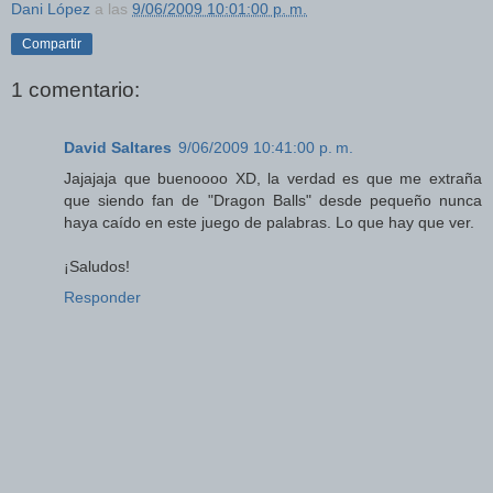
Dani López
a las
9/06/2009 10:01:00 p. m.
Compartir
1 comentario:
David Saltares
9/06/2009 10:41:00 p. m.
Jajajaja que buenoooo XD, la verdad es que me extraña
que siendo fan de "Dragon Balls" desde pequeño nunca
haya caído en este juego de palabras. Lo que hay que ver.
¡Saludos!
Responder