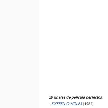
20 finales de película perfectos
:
-
SIXTEEN CANDLES
(1984)