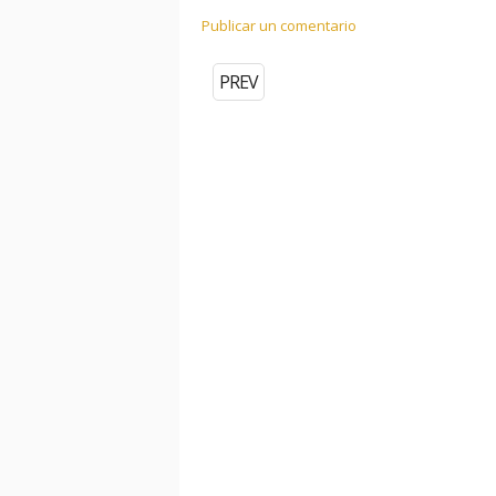
Publicar un comentario
PREV