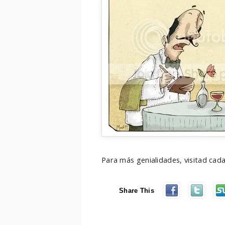
Para más genialidades, visitad cad
Share This