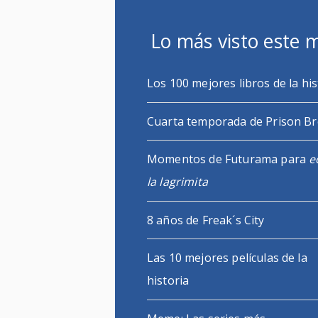
Lo más visto este 
Los 100 mejores libros de la his
Cuarta temporada de Prison B
Momentos de Futurama para
e
la lagrimita
8 años de Freak´s City
Las 10 mejores películas de la
historia