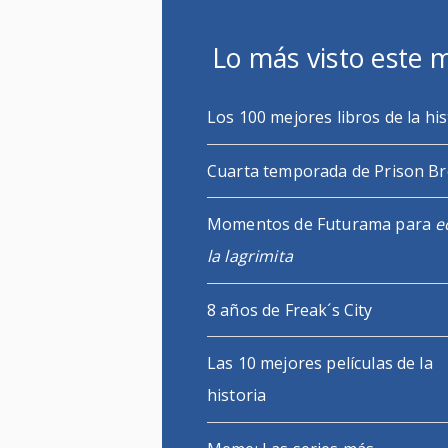
Lo más visto este 
Los 100 mejores libros de la his
Cuarta temporada de Prison B
Momentos de Futurama para
e
la lagrimita
8 años de Freak´s City
Las 10 mejores películas de la
historia