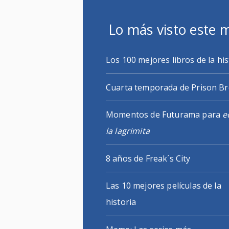
Lo más visto este 
Los 100 mejores libros de la his
Cuarta temporada de Prison B
Momentos de Futurama para
e
la lagrimita
8 años de Freak´s City
Las 10 mejores películas de la
historia