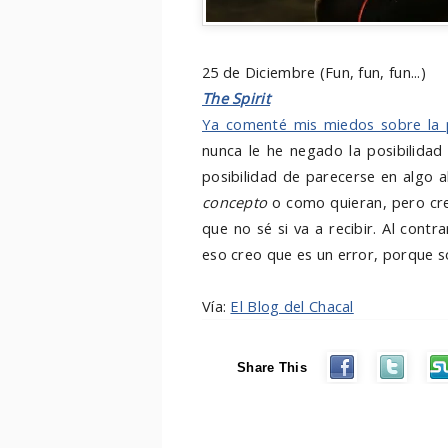
25 de Diciembre (Fun, fun, fun...)
The Spirit
Ya comenté mis miedos sobre la p
nunca le he negado la posibilidad 
posibilidad de parecerse en algo al 
concepto
o como quieran, pero cre
que no sé si va a recibir. Al contra
eso creo que es un error, porque s
Vía:
El Blog del Chacal
Share This