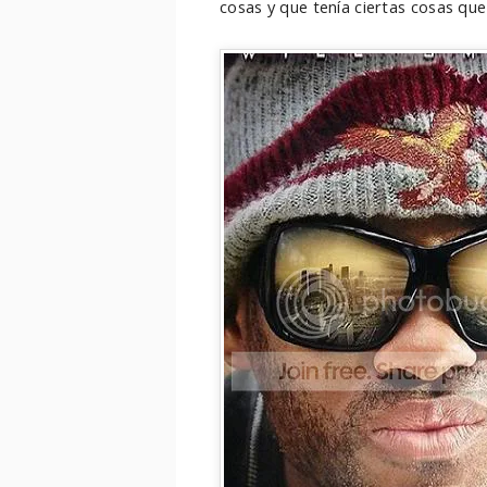
cosas y que tenía ciertas cosas qu