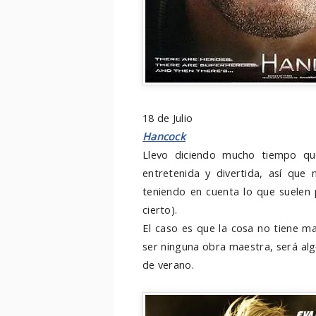
18 de Julio
Hancock
Llevo diciendo mucho tiempo qu
entretenida y divertida, así que
teniendo en cuenta lo que suelen 
cierto).
El caso es que la cosa no tiene mal
ser ninguna obra maestra, será alg
de verano.