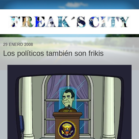
29 ENERO 2008
Los políticos también son frikis