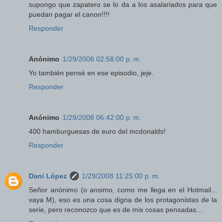
supongo que zapatero se lo da a los asalariados para que
puedan pagar el canon!!!!
Responder
Anónimo
1/29/2008 02:58:00 p. m.
Yo también pensé en ese episodio, jeje.
Responder
Anónimo
1/29/2008 06:42:00 p. m.
400 hamburguesas de euro del mcdonalds!
Responder
Dani López
1/29/2008 11:25:00 p. m.
Señor anónimo (o ansimo, como me llega en el Hotmail...
vaya M), eso es una cosa digna de los protagonistas de la
serie, pero reconozco que es de mis cosas pensadas...