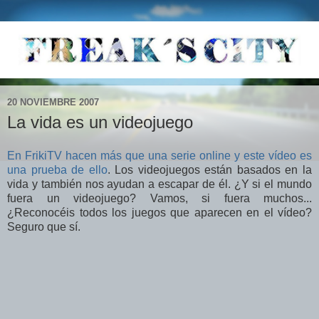
20 NOVIEMBRE 2007
La vida es un videojuego
En FrikiTV hacen más que una serie online y este vídeo es
una prueba de ello
. Los videojuegos están basados en la
vida y también nos ayudan a escapar de él. ¿Y si el mundo
fuera un videojuego? Vamos, si fuera muchos...
¿Reconocéis todos los juegos que aparecen en el vídeo?
Seguro que sí.