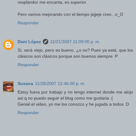
resplandor me encanta, es superior.
Pero vamos mejorando con el tiempo jejjeje creo...o_O
Responder
Dani López
11/21/2007 11:09:00 p. m.
Sí, será viejo, pero es bueno, ¿o no? Pues ya está, que los
clásicos son clásicos porque son buenos siempre :P
Responder
Susana
11/28/2007 12:46:00 p. m.
Estoy fuera por trabajo y no tengo internet donde me alojo
asi q no puedo seguir el blog como me gustaria :(
Genial el video, yo me los conozco y he jugado a todos :D
Responder