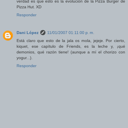
verdad es que esto es la evolución de la Pizza Burger de
Pizza Hut. XD
Responder
Dani López
11/01/2007 01:11:00 p. m.
Está claro que esto de la jala os mola, jejeje. Por cierto,
kiquet, ese capítulo de Friends, es la leche y, ¡qué
demonios, qué razón tiene! (aunque a mí el chorizo con
yogur...).
Responder