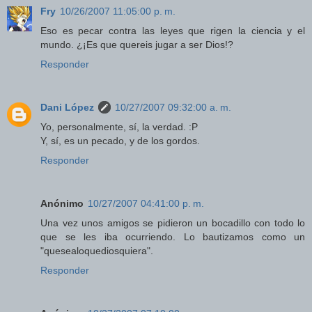
Fry
10/26/2007 11:05:00 p. m.
Eso es pecar contra las leyes que rigen la ciencia y el
mundo. ¿¡Es que quereis jugar a ser Dios!?
Responder
Dani López
10/27/2007 09:32:00 a. m.
Yo, personalmente, sí, la verdad. :P
Y, sí, es un pecado, y de los gordos.
Responder
Anónimo
10/27/2007 04:41:00 p. m.
Una vez unos amigos se pidieron un bocadillo con todo lo
que se les iba ocurriendo. Lo bautizamos como un
"quesealoquediosquiera".
Responder