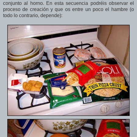
conjunto al horno. En esta secuencia podréis observar el
proceso de creación y que os entre un poco el hambre (o
todo lo contrario, depende):