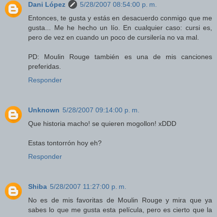
Dani López
5/28/2007 08:54:00 p. m.
Entonces, te gusta y estás en desacuerdo conmigo que me
gusta... Me he hecho un lío. En cualquier caso: cursi es,
pero de vez en cuando un poco de cursilería no va mal.
PD: Moulin Rouge también es una de mis canciones
preferidas.
Responder
Unknown
5/28/2007 09:14:00 p. m.
Que historia macho! se quieren mogollon! xDDD
Estas tontorrón hoy eh?
Responder
Shiba
5/28/2007 11:27:00 p. m.
No es de mis favoritas de Moulin Rouge y mira que ya
sabes lo que me gusta esta película, pero es cierto que la