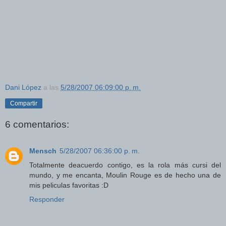
Dani López
a las
5/28/2007 06:09:00 p. m.
Compartir
6 comentarios:
Mensch
5/28/2007 06:36:00 p. m.
Totalmente deacuerdo contigo, es la rola más cursi del
mundo, y me encanta, Moulin Rouge es de hecho una de
mis peliculas favoritas :D
Responder