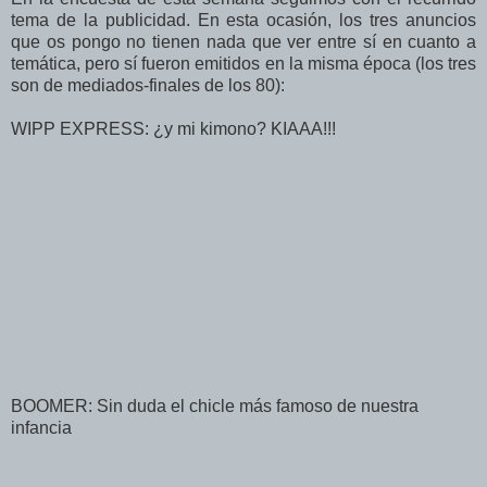
tema de la publicidad. En esta ocasión, los tres anuncios
que os pongo no tienen nada que ver entre sí en cuanto a
temática, pero sí fueron emitidos en la misma época (los tres
son de mediados-finales de los 80):
WIPP EXPRESS: ¿y mi kimono? KIAAA!!!
BOOMER: Sin duda el chicle más famoso de nuestra
infancia