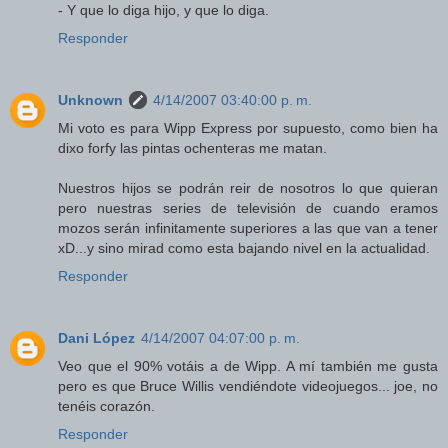
- Y que lo diga hijo, y que lo diga.
Responder
Unknown
4/14/2007 03:40:00 p. m.
Mi voto es para Wipp Express por supuesto, como bien ha
dixo forfy las pintas ochenteras me matan.
Nuestros hijos se podrán reir de nosotros lo que quieran
pero nuestras series de televisión de cuando eramos
mozos serán infinitamente superiores a las que van a tener
xD...y sino mirad como esta bajando nivel en la actualidad.
Responder
Dani López
4/14/2007 04:07:00 p. m.
Veo que el 90% votáis a de Wipp. A mí también me gusta
pero es que Bruce Willis vendiéndote videojuegos... joe, no
tenéis corazón.
Responder