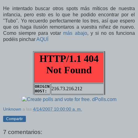
He intentado buscar otros spots más míticos de nuestra
infancia, pero esto es lo que he podido encontrar por el
"Tubo". Yo recuerdo perfectamente los tres, así que espero
que os haga ilusión remontaros a vuestra niñez de nuevo.
Como siempre para votar
más abajo
, y si no os funciona
podéis pinchar
AQUÍ
Unknown
a las
4/14/2007 10:00:00 a. m.
Compartir
7 comentarios: