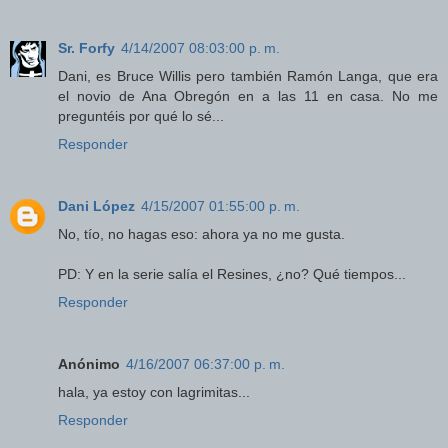
Sr. Forfy
4/14/2007 08:03:00 p. m.
Dani, es Bruce Willis pero también Ramón Langa, que era
el novio de Ana Obregón en a las 11 en casa. No me
preguntéis por qué lo sé...
Responder
Dani López
4/15/2007 01:55:00 p. m.
No, tío, no hagas eso: ahora ya no me gusta.
PD: Y en la serie salía el Resines, ¿no? Qué tiempos...
Responder
Anónimo
4/16/2007 06:37:00 p. m.
hala, ya estoy con lagrimitas...
Responder