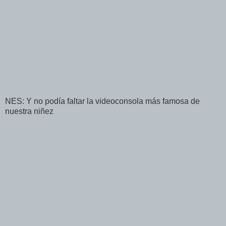
NES: Y no podía faltar la videoconsola más famosa de
nuestra niñez