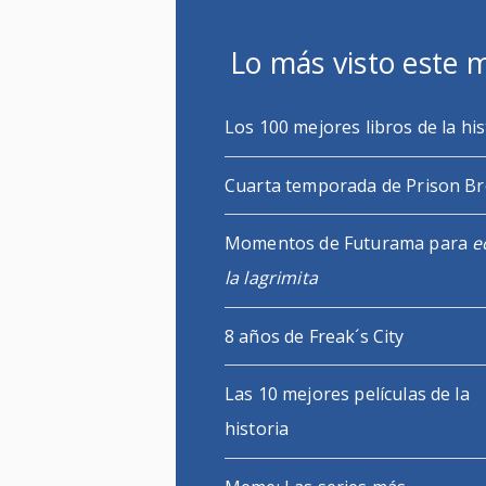
Lo más visto este 
Los 100 mejores libros de la his
Cuarta temporada de Prison B
Momentos de Futurama para
e
la lagrimita
8 años de Freak´s City
Las 10 mejores películas de la
historia