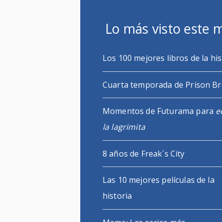
Lo más visto este 
Los 100 mejores libros de la his
Cuarta temporada de Prison B
Momentos de Futurama para
e
la lagrimita
8 años de Freak´s City
Las 10 mejores películas de la
historia