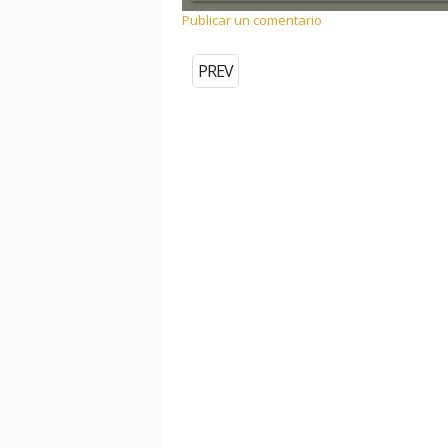
Publicar un comentario
PREV