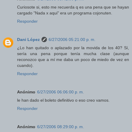
Curiosote si, esto me recuerda q es una pena que se hayan
cargado "Nada x aqui" era un programa cojonuten.
Responder
Dani López
6/27/2006 05:21:00 p. m.
¿Lo han quitado o aplazado por la movida de los 40? Sí,
sería una pena porque tenía mucha clase (aunque
reconozco que a mí me daba un poco de miedo de vez en
cuando).
Responder
Anónimo
6/27/2006 06:06:00 p. m.
le han dado el boleto definitivo o eso creo vamos.
Responder
Anónimo
6/27/2006 08:29:00 p. m.