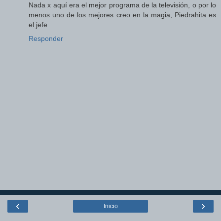
Nada x aquí era el mejor programa de la televisión, o por lo
menos uno de los mejores creo en la magia, Piedrahita es
el jefe
Responder
‹
›
Inicio