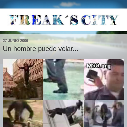
27 JUNIO 2006
Un hombre puede volar...