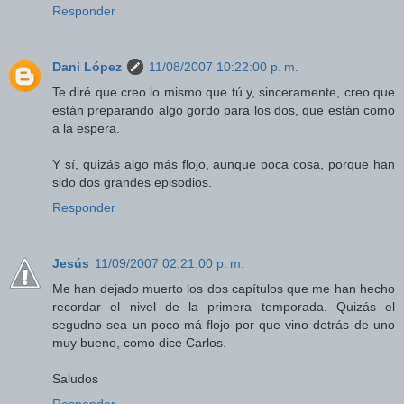
Responder
Dani López
11/08/2007 10:22:00 p. m.
Te diré que creo lo mismo que tú y, sinceramente, creo que
están preparando algo gordo para los dos, que están como
a la espera.
Y sí, quizás algo más flojo, aunque poca cosa, porque han
sido dos grandes episodios.
Responder
Jesús
11/09/2007 02:21:00 p. m.
Me han dejado muerto los dos capítulos que me han hecho
recordar el nivel de la primera temporada. Quizás el
segudno sea un poco má flojo por que vino detrás de uno
muy bueno, como dice Carlos.
Saludos