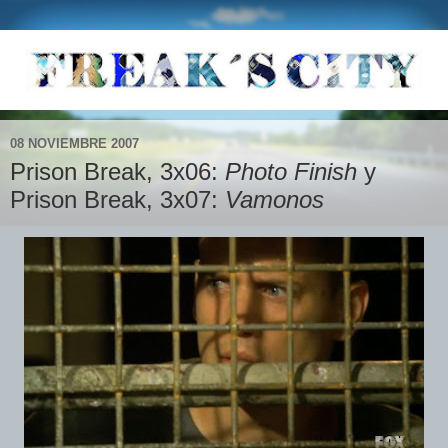
08 NOVIEMBRE 2007
Prison Break, 3x06:
Photo Finish
y
Prison Break, 3x07:
Vamonos